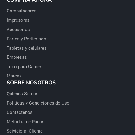
Computadores
Impresoras
Accesorios
Partes y Perifericos
Tabletas y celulares
Empresas
Todo para Gamer
Marcas
SOBRE NOSOTROS
Quienes Somos
Politicas y Condiciones de Uso
Contactenos
Metodos de Pagos
Seivicio al Cliente