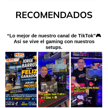
RECOMENDADOS
“Lo mejor de nuestro canal de TikTok”🎮
Así se vive el gaming con nuestros
setups.