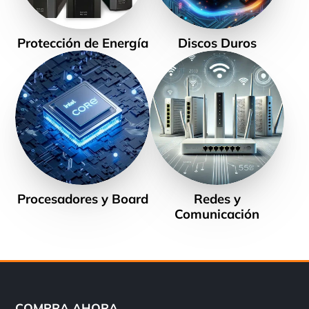
Protección de Energía
Discos Duros
Procesadores y Board
Redes y
Comunicación
COMPRA AHORA