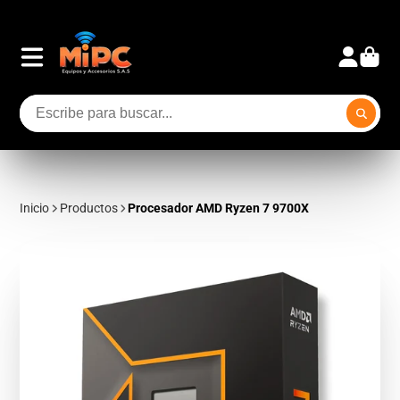
Inicio
Productos
Procesador AMD Ryzen 7 9700X