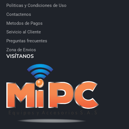
Politicas y Condiciones de Uso
Contactenos
Metodos de Pagos
Seivicio al Cliente
Preguntas frecuentes
Zona de Envios
VISÍTANOS