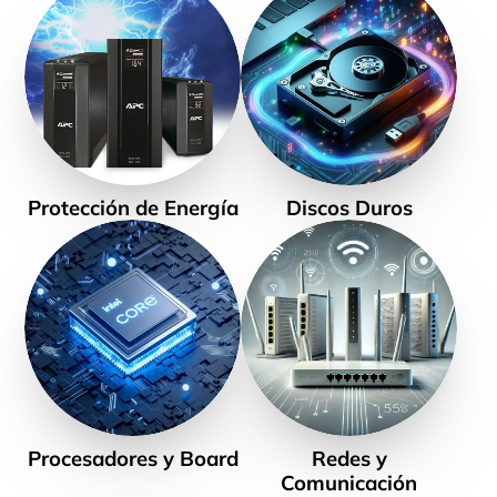
Protección de Energía
Discos Duros
Procesadores y Board
Redes y
Comunicación