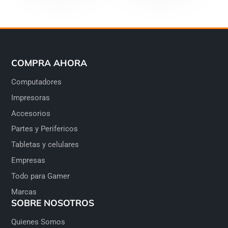
COMPRA AHORA
Computadores
Impresoras
Accesorios
Partes y Perifericos
Tabletas y celulares
Empresas
Todo para Gamer
Marcas
SOBRE NOSOTROS
Quienes Somos