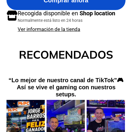
Comprar ahora
Recogida disponible en
Shop location
Normalmente está listo en 24 horas
Ver información de la tienda
RECOMENDADOS
“Lo mejor de nuestro canal de TikTok”🎮
Así se vive el gaming con nuestros
setups.