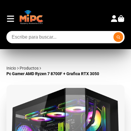
Inicio
Productos
Pc Gamer AMD Ryzen 7 8700F + Grafica RTX 3050