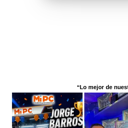
“Lo mejor de nuest