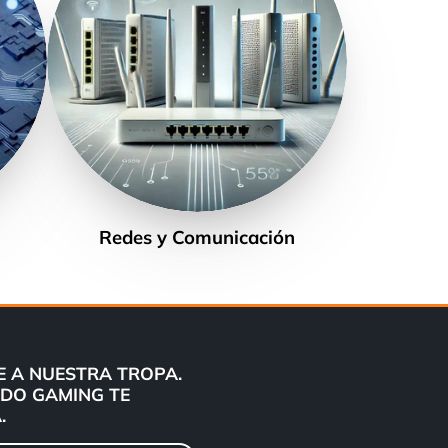
Redes y Comunicación
 A NUESTRA TROPA.
DO GAMING TE
.