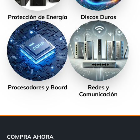
Protección de Energía
Discos Duros
Procesadores y Board
Redes y
Comunicación
COMPRA AHORA