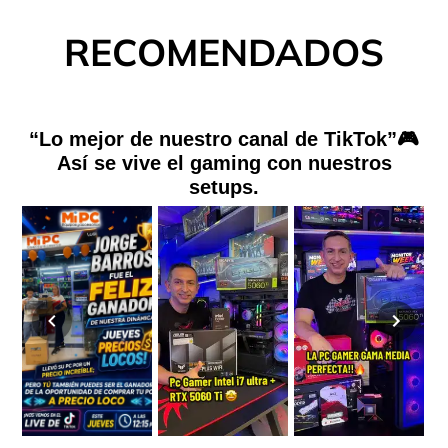
RECOMENDADOS
“Lo mejor de nuestro canal de TikTok”🎮
Así se vive el gaming con nuestros
setups.