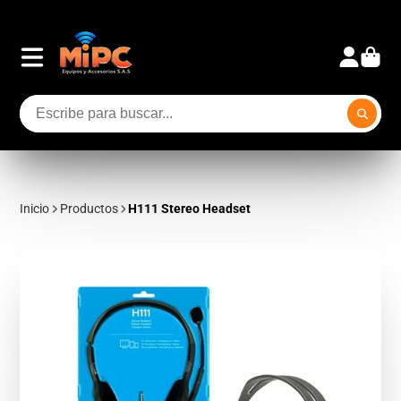
Inicio
Productos
H111 Stereo Headset