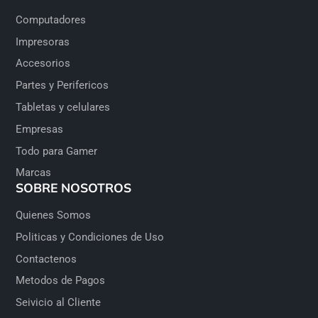
Computadores
Impresoras
Accesorios
Partes y Perifericos
Tabletas y celulares
Empresas
Todo para Gamer
Marcas
SOBRE NOSOTROS
Quienes Somos
Politicas y Condiciones de Uso
Contactenos
Metodos de Pagos
Seivicio al Cliente