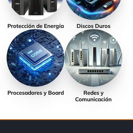
Protección de Energía
Discos Duros
Procesadores y Board
Redes y
Comunicación