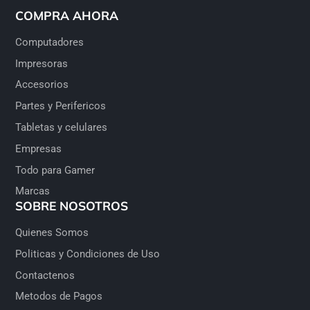
COMPRA AHORA
Computadores
Impresoras
Accesorios
Partes y Perifericos
Tabletas y celulares
Empresas
Todo para Gamer
Marcas
SOBRE NOSOTROS
Quienes Somos
Politicas y Condiciones de Uso
Contactenos
Metodos de Pagos