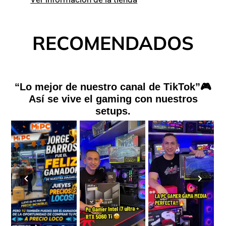
RECOMENDADOS
“Lo mejor de nuestro canal de TikTok”🎮
Así se vive el gaming con nuestros
setups.