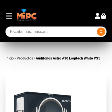
Inicio
Productos
Audifonos Astro A10 Logitech White PS5