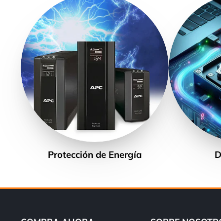
Protección de Energía
D