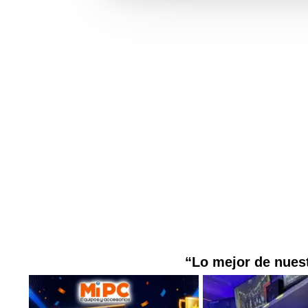
“Lo mejor de nuest