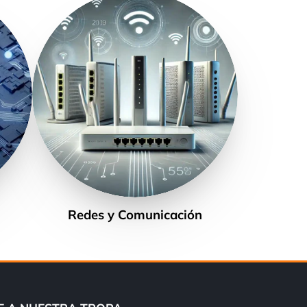
Redes y Comunicación