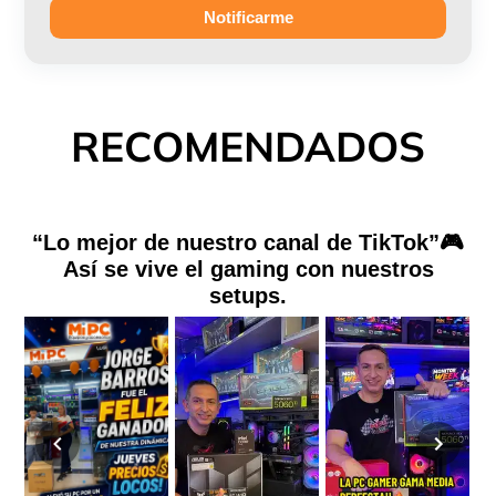
Notificarme
RECOMENDADOS
“Lo mejor de nuestro canal de TikTok”🎮
Así se vive el gaming con nuestros
setups.