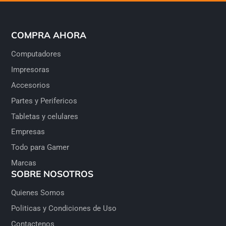
COMPRA AHORA
Computadores
Impresoras
Accesorios
Partes y Perifericos
Tabletas y celulares
Empresas
Todo para Gamer
Marcas
SOBRE NOSOTROS
Quienes Somos
Politicas y Condiciones de Uso
Contactenos