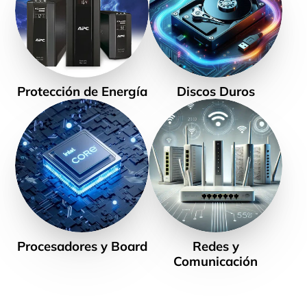
Protección de Energía
Discos Duros
Procesadores y Board
Redes y
Comunicación