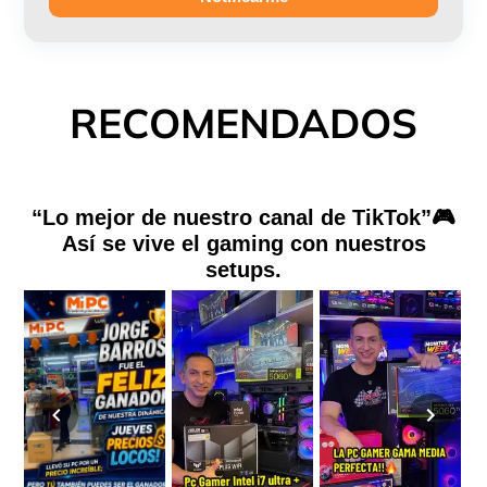
RECOMENDADOS
“Lo mejor de nuestro canal de TikTok”🎮
Así se vive el gaming con nuestros
setups.