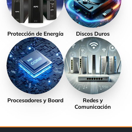
Protección de Energía
Discos Duros
Procesadores y Board
Redes y
Comunicación