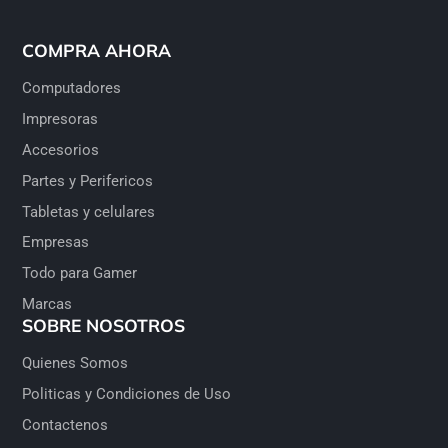
COMPRA AHORA
Computadores
Impresoras
Accesorios
Partes y Perifericos
Tabletas y celulares
Empresas
Todo para Gamer
Marcas
SOBRE NOSOTROS
Quienes Somos
Politicas y Condiciones de Uso
Contactenos