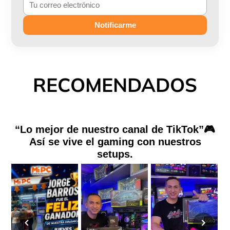
Notificarme
RECOMENDADOS
“Lo mejor de nuestro canal de TikTok”🎮
Así se vive el gaming con nuestros
setups.