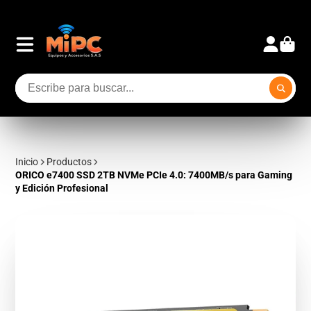
Inicio
Productos
ORICO e7400 SSD 2TB NVMe PCIe 4.0: 7400MB/s para Gaming
y Edición Profesional