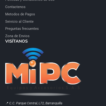
Contactenos
Metodos de Pagos
Seivicio al Cliente
Preguntas frecuentes
Zona de Envios
VISÍTANOS
📍
C.C. Parque Central, L72, Barranquilla