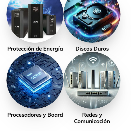
Protección de Energía
Discos Duros
Procesadores y Board
Redes y
Comunicación