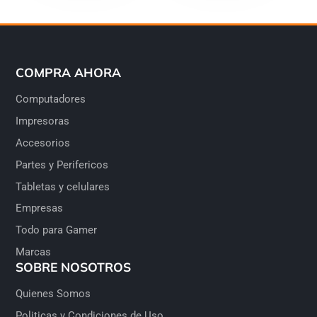
COMPRA AHORA
Computadores
Impresoras
Accesorios
Partes y Perifericos
Tabletas y celulares
Empresas
Todo para Gamer
Marcas
SOBRE NOSOTROS
Quienes Somos
Politicas y Condiciones de Uso