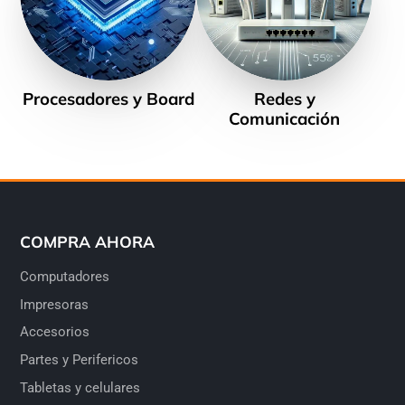
Procesadores y Board
Redes y
Comunicación
COMPRA AHORA
Computadores
Impresoras
Accesorios
Partes y Perifericos
Tabletas y celulares