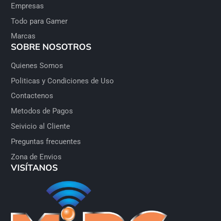
Empresas
Todo para Gamer
Marcas
SOBRE NOSOTROS
Quienes Somos
Politicas y Condiciones de Uso
Contactenos
Metodos de Pagos
Seivicio al Cliente
Preguntas frecuentes
Zona de Envios
VISÍTANOS