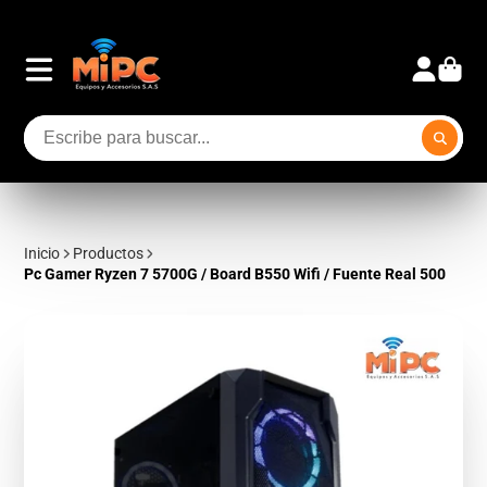
Inicio
Productos
Pc Gamer Ryzen 7 5700G / Board B550 Wifi / Fuente Real 500