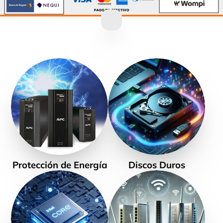
Protección de Energía
Discos Duros