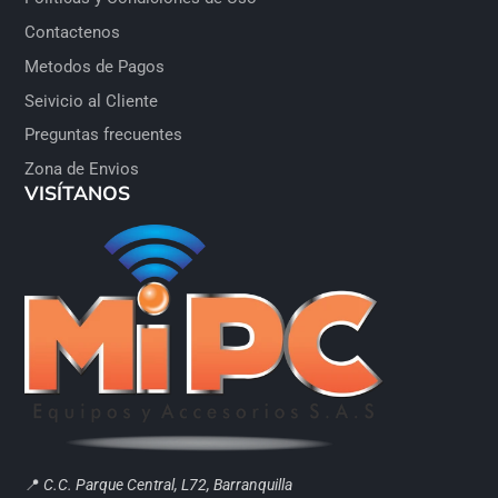
Contactenos
Metodos de Pagos
Seivicio al Cliente
Preguntas frecuentes
Zona de Envios
VISÍTANOS
📍
C.C. Parque Central, L72, Barranquilla