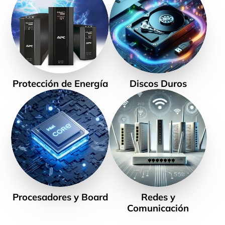
Protección de Energía
Discos Duros
Procesadores y Board
Redes y
Comunicación