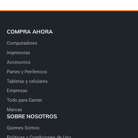
COMPRA AHORA
Computadores
Impresoras
Accesorios
Partes y Perifericos
Tabletas y celulares
Empresas
Todo para Gamer
Marcas
SOBRE NOSOTROS
Quienes Somos
Politicas y Condiciones de Uso