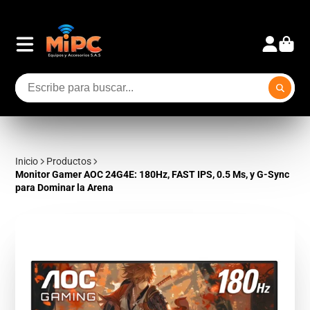
Inicio
Productos
Monitor Gamer AOC 24G4E: 180Hz, FAST IPS, 0.5 Ms, y G-Sync
para Dominar la Arena