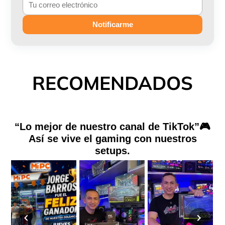
Notificarme
RECOMENDADOS
“Lo mejor de nuestro canal de TikTok”🎮
Así se vive el gaming con nuestros
setups.