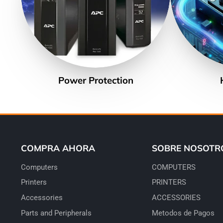
Power Protection
COMPRA AHORA
SOBRE NOSOTR
Computers
COMPUTERS
Printers
PRINTERS
Accessories
ACCESSORIES
Parts and Peripherals
Metodos de Pagos