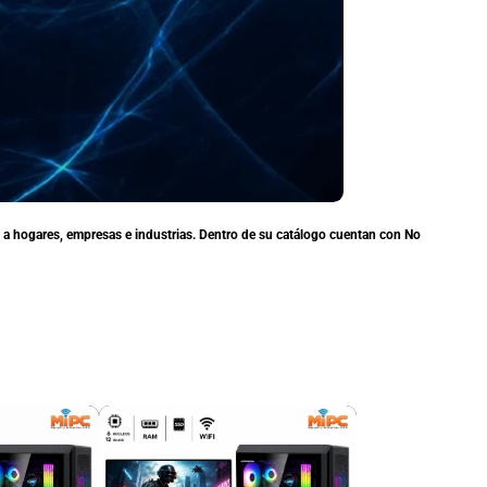
n a hogares, empresas e industrias. Dentro de su catálogo cuentan con No