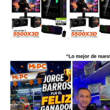
“Lo mejor de nuest