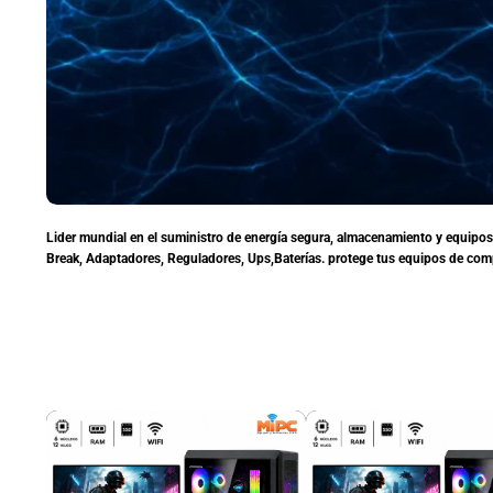
Lider mundial en el suministro de energía segura, almacenamiento y equipos 
Break, Adaptadores, Reguladores, Ups,Baterías. protege tus equipos de com