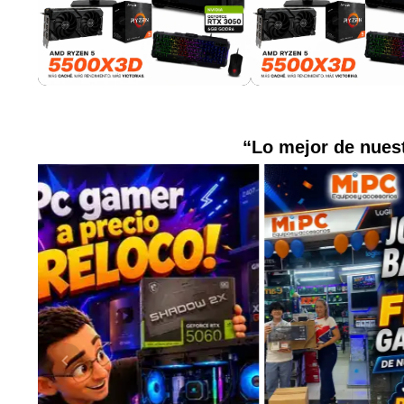
“Lo mejor de nuest